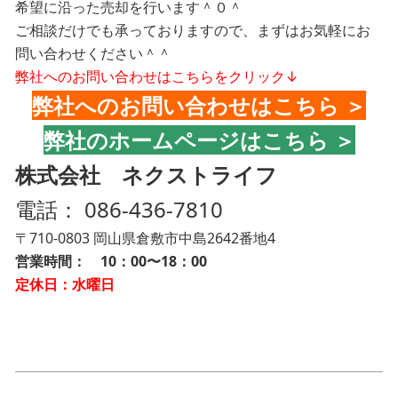
希望に沿った売却を行います＾０＾
ご相談だけでも承っておりますので、まずはお気軽にお
問い合わせください＾＾
弊社へのお問い合わせはこちらをクリック↓
弊社へのお問い合わせはこちら ＞
弊社のホームページはこちら ＞
株式会社 ネクストライフ
電話：
086-436-7810
〒710-0803 岡山県倉敷市中島2642番地4
営業時間： 10：00〜18：00
定休日：水曜日