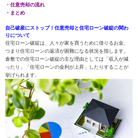
・任意売却の流れ
・まとめ
自己破産にストップ！任意売却と住宅ローン破綻の関わ
りについて
住宅ローン破綻は、人々が家を買うために借りるお金、
つまり住宅ローンの返済が困難になる状況を指します。
倉敷での住宅ローン破綻の主な理由としては「収入が減
ったり」「住宅ローンの金利が上昇」したりすることが
挙げられます。