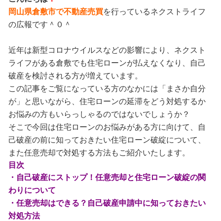
岡山県倉敷市で不動産売買
を行っているネクストライフ
の広報です＾０＾
近年は新型コロナウイルスなどの影響により、ネクスト
ライフがある倉敷でも住宅ローンが払えなくなり、自己
破産を検討される方が増えています。
この記事をご覧になっている方のなかには「まさか自分
が」と思いながら、住宅ローンの延滞をどう対処するか
お悩みの方もいらっしゃるのではないでしょうか？
そこで今回は住宅ローンのお悩みがある方に向けて、自
己破産の前に知っておきたい住宅ローン破綻について、
また任意売却で対処する方法もご紹介いたします。
目次
・自己破産にストップ！任意売却と住宅ローン破綻の関
わりについて
・任意売却はできる？自己破産申請中に知っておきたい
対処方法