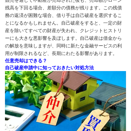
残高を下回る場合、差額分の債務が残ります。この残債
務の返済が困難な場合、借り手は自己破産を選択するこ
とになるかもしれません。自己破産をすると、一定の財
産を除いてすべての財産が失われ、クレジットヒストリ
ーにも大きな悪影響を及ぼします。自己破産は借金から
の解放を意味しますが、同時に新たな金融サービスの利
用が制限されるなど、長期にわたる影響があります。
任意売却はできる？
自己破産申請中に知っておきたい対処方法