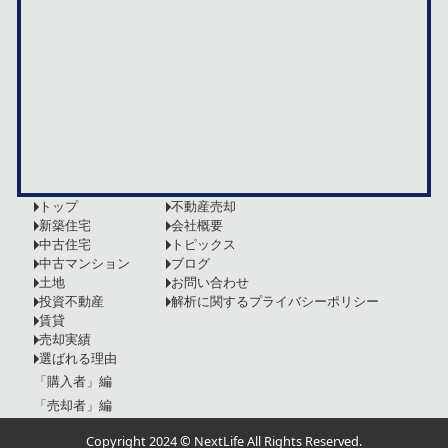
トップ
不動産売却
新築住宅
会社概要
中古住宅
トピックス
中古マンション
ブログ
土地
お問い合わせ
投資不動産
解析に関するプライバシーポリシー
賃貸
売却実績
選ばれる理由
「購入者」編
「売却者」編
Copyright 2024 © NextLife All Rights Reserved.