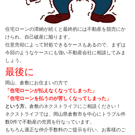
住宅ローンの滞納が続くと最終的には不動産を競売にか
けられ、自己破産に陥ります。
任意売却によって対処できるケースもあるので、まずは
今回のようなケースにも強い不動産会社に相談してみま
しょう。
最後に
岡山、倉敷にお住まいの方で
「住宅
ローンが払えなくなってしまった」
「住宅ローンを払うのが苦しくなってしまった」
という方、
倉敷のネクストライフにご相談ください！
ネクストライフでは、岡山県倉敷市を中心にトラブル件
数0件で不動産の売買を行なっています。
もちろん適正な仲介手数料のご提示を行い、お客様のご