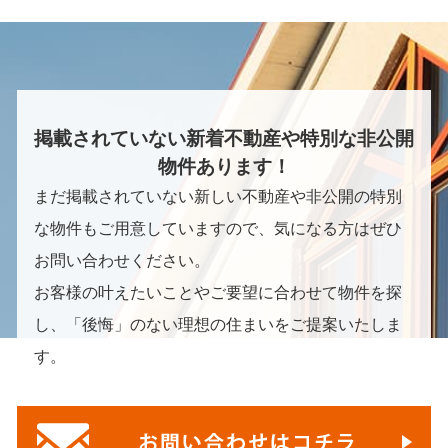
掲載されていない新着不動産や特別な非公開
物件あります！
まだ掲載されていない新しい不動産や非公開の特別
な物件もご用意していますので、気になる方はぜひ
お問い合わせください。
お客様の叶えたいことやご要望に合わせて物件を探
し、「後悔」のない理想の住まいをご提案いたしま
す。