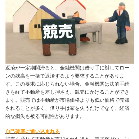
返済が一定期間滞ると、金融機関は借り手に対してロー
ンの残高を一括で返済するよう要求することがありま
す。この要求に応じられない場合、金融機関は法的手続
きを経て不動産を差し押さえ、競売にかけることができ
ます。競売では不動産が市場価格よりも低い価格で売却
されることが多く、借り手は家を失うだけでなく、経済
的な損失も被る可能性があります。
自己破産に追い込まれる
競売を通じて不動産が売却された後も、売却額がローン