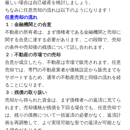
厳しい場合は自己破産を検討しましょう。
ちなみに任意売却の流れは以下のようになります！
任意売却の流れ
１：金融機関との合意
不動産の所有者は、まず債権者である金融機関と売却に
関する合意に達する必要があります。この段階で、売却
の条件や売却後の残債について話し合われます。
２：不動産の市場での売却
合意が成立したら、不動産は市場で販売されます。任意
売却では、専門の不動産業者が価格設定から販売までを
サポートするため、通常の不動産売買と同様の流れを経
ることになります。
３：残債の取り扱い
売却から得られた資金は、まず債権者への返済に充てら
れます。売却価格が残債を下回る場合でも、任意売却で
は、残りの債務について一括返済の必要がなく、返済計
画を再調整して、より実現可能な形での返済が可能とな