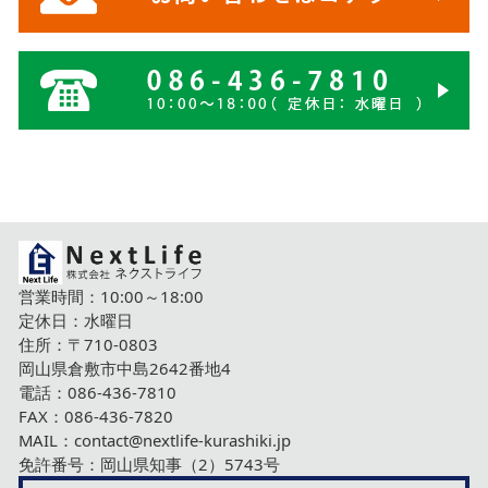
営業時間：10:00～18:00
定休日：水曜日
住所：〒710-0803
岡山県倉敷市中島2642番地4
電話：
086-436-7810
FAX：086-436-7820
MAIL：
contact@nextlife-kurashiki.jp
免許番号：岡山県知事（2）5743号