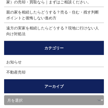
家）の売却・買取なら｜まずはご相談ください。
親の家を相続したらどうする？売る・住む・残す判断
ポイントと後悔しない進め方
遠方の実家を相続したらどうする？現地に行けない人
向け対処法
カテゴリー
お知らせ
不動産売却
アーカイブ