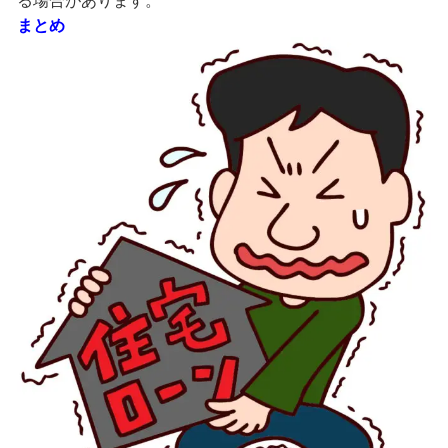
る場合があります。
まとめ