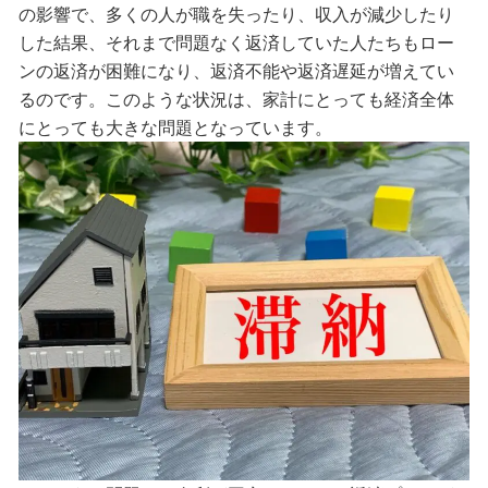
の影響で、多くの人が職を失ったり、収入が減少したり
した結果、それまで問題なく返済していた人たちもロー
ンの返済が困難になり、返済不能や返済遅延が増えてい
るのです。このような状況は、家計にとっても経済全体
にとっても大きな問題となっています。