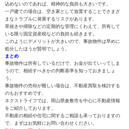
込めないのであれば、精神的な負担も大きいです。
一戸建ての場合は、空き家として放置することでさまざ
まなトラブルに発展するリスクがあります。
草抜きや掃除などの定期的な管理にくわえて、所有して
いる限り固定資産税などの負担も続きます。
このようにデメリットが大きいので、事故物件は早めに
処分したほうが賢明でしょう。
まとめ
事故物件は所有しているだけで、お金が出ていってしま
うので、相続すべきかの判断基準を知っておきましょ
う。
事故物件の売却が難しい場合は、不動産買取を検討する
のもおすすめです。
ネクストライフでは、岡山県倉敷市を中心に不動産情報
をご紹介しております。
不動産の相続や住宅に関するご相談も承っておりますの
で、まずはお気軽にお問い合わせください。