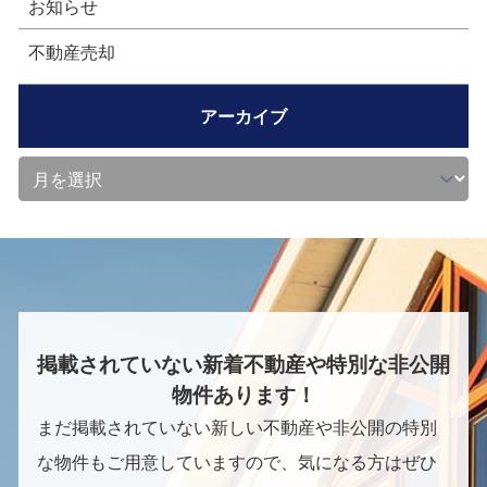
お知らせ
不動産売却
アーカイブ
掲載されていない新着不動産や特別な非公開
物件あります！
まだ掲載されていない新しい不動産や非公開の特別
な物件もご用意していますので、気になる方はぜひ