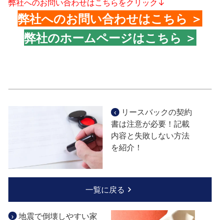
弊社へのお問い合わせはこちらをクリック↓
弊社へのお問い合わせはこちら ＞
弊社のホームページはこちら ＞
‹
リースバックの契約
書は注意が必要！記載
内容と失敗しない方法
を紹介！
一覧に戻る
›
地震で倒壊しやすい家