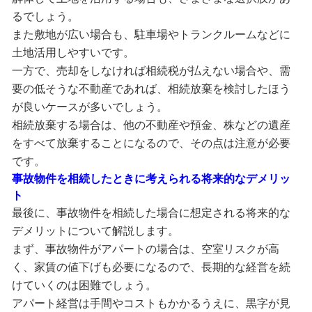
るでしょう。
また敷地が広い場合も、駐車場やトランクルームなどに
土地活用しやすいです。
一方で、売却をしなければ相続税が払えない場合や、需
要の低そうな不動産であれば、相続放棄を検討したほう
が良いケースが多いでしょう。
相続放棄する場合は、他の不動産や預金、株などの遺産
をすべて放棄することになるので、その点は注意が必要
です。
事故物件を相続したときに考えられる将来的なデメリッ
ト
最後に、事故物件を相続した場合に想定される将来的な
デメリットについて解説します。
まず、事故物件がアパートの場合は、空室リスクが高
く、家賃の値下げも必要になるので、長期的な経営を続
けていくのは困難でしょう。
アパート経営は手間やコストもかかるうえに、黒字が見