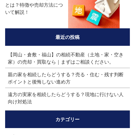
とは？特徴や売却方法につ
いて解説！
最近の投稿
【岡山・倉敷・福山】の相続不動産（土地・家・空き
家）の売却・買取なら｜まずはご相談ください。
親の家を相続したらどうする？売る・住む・残す判断
ポイントと後悔しない進め方
遠方の実家を相続したらどうする？現地に行けない人
向け対処法
カテゴリー