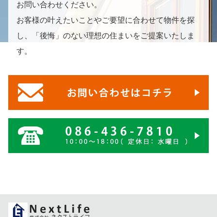
お問い合わせください。
お客様の叶えたいことやご要望に合わせて物件を探
し、「後悔」のない理想の住まいをご提案いたしま
す。