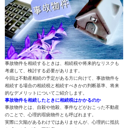
事故物件を相続するときは、相続税や将来的なリスクも
考慮して、検討する必要があります。
今回は不動産相続の予定がある方に向けて、事故物件を
相続する場合の相続税と相続すべきかの判断基準、将来
的なデメリットについてご紹介します。
事故物件を相続したときに相続税はかかるのか
事故物件とは、自殺や他殺、事件などがおこった不動産
のことで、心理的瑕疵物件とも呼ばれます。
実際に欠陥があるわけではありませんが、心理的に抵抗