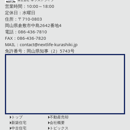
営業時間：10:00～18:00
定休日：水曜日
住所：〒710-0803
岡山県倉敷市中島2642番地4
電話：
086-436-7810
FAX：086-436-7820
MAIL：
contact@nextlife-kurashiki.jp
免許番号：岡山県知事（2）5743号
トップ
不動産売却
新築住宅
会社概要
中古住宅
トピックス