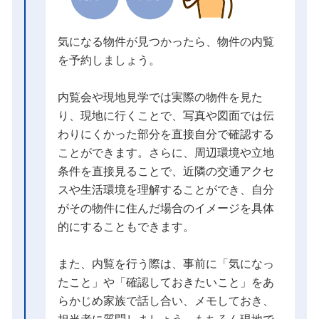
気になる物件が見つかったら、物件の内覧
を予約しましょう。
内覧会や現地見学では実際の物件を見た
り、現地に行くことで、写真や図面では伝
わりにくかった部分を直接自分で確認する
ことができます。さらに、周辺環境や立地
条件を直接見ることで、近隣の交通アクセ
スや生活環境を理解することができ、自分
がその物件に住んだ場合のイメージを具体
的にすることもできます。
また、内覧を行う際は、事前に「気になっ
たこと」や「確認しておきたいこと」をあ
らかじめ家族で話し合い、メモしておき、