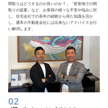
間取りはどうするのが良いのか？」「変形地での間
取りの提案」など、お客様の様々な不安や悩みに対
し、住宅会社での長年の経験から得た知識を活か
し、通常の不動産会社には出来ないアドバイスを行
い解消します。
02