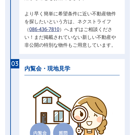
より早く簡単に希望条件に近い不動産物件
を探したいという方は、ネクストライフ
（
086-436-7810
）へまずはご相談くださ
い！まだ掲載されていない新しい不動産や
非公開の特別な物件もご用意しています。
03
内覧会・現地見学