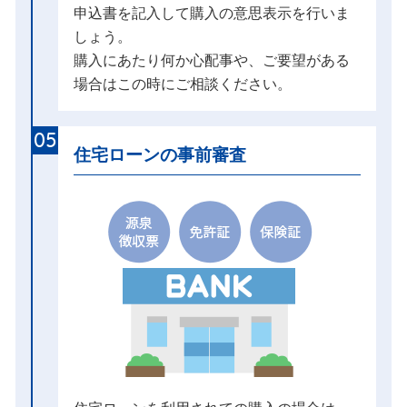
申込書を記入して購入の意思表示を行いま
しょう。
購入にあたり何か心配事や、ご要望がある
場合はこの時にご相談ください。
05
住宅ローンの事前審査