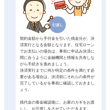
契約金額から手付金を引いた残金分が、決
済実行となる金額となります。住宅ローン
でお支払いの場合は、事前に申込み決済に
間に合うように金融機関と情報を共有しな
がら手続きを進めましょう。
決済実行までに何か特定の条件を満たす必
要がある場合は、決済前にそれらの条件が
完了しているかを事前に確認しておきまし
ょう。
残代金の着金確認後に、お家のカギをお渡
しし、お引渡しをさせていただきます。