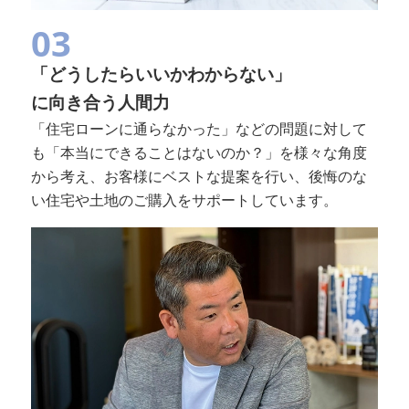
03
「どうしたらいいかわからない」
に向き合う人間力
「住宅ローンに通らなかった」などの問題に対して
も「本当にできることはないのか？」を様々な角度
から考え、お客様にベストな提案を行い、後悔のな
い住宅や土地のご購入をサポートしています。