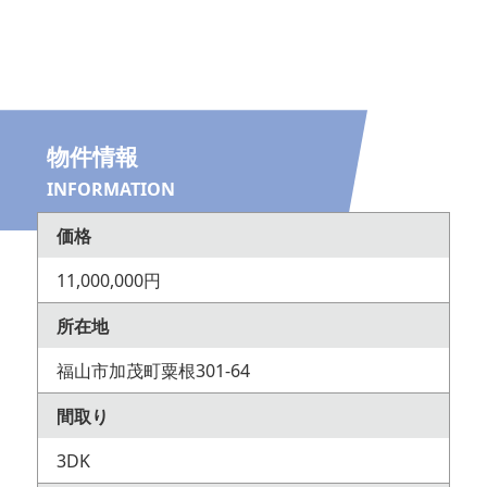
物件情報
INFORMATION
価格
11,000,000円
所在地
福山市加茂町粟根301-64
間取り
3DK