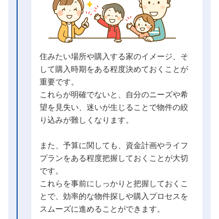
住みたい場所や購入する家のイメージ、そ
して購入時期をある程度決めておくことが
重要です。
これらが明確でないと、自分のニーズや希
望を見失い、迷いが生じることで物件の絞
り込みが難しくなります。
また、予算に関しても、資金計画やライフ
プランをある程度把握しておくことが大切
です。
これらを事前にしっかりと把握しておくこ
とで、効率的な物件探しや購入プロセスを
スムーズに進めることができます。