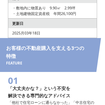
・敷地内に物置あり 9.90㎡ 2.99坪
・土地建物固定資産税 年間26,100円
更新日
2025月03年18日
お客様の不動産購入を支える3つの
特徴
FEATURE
01
「大丈夫かな？」という不安を
解決できる専門的なアドバイス
「他社で住宅ローンに通らなかった」「中古住宅の