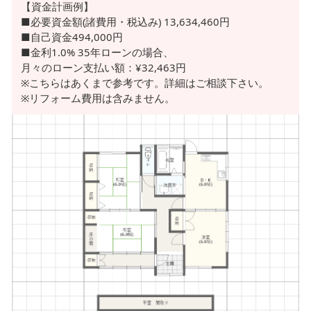
【資金計画例】
■必要資金額(諸費用・税込み) 13,634,460円
■自己資金494,000円
■金利1.0% 35年ローンの場合、
月々のローン支払い額：¥32,463円
※こちらはあくまで参考です。詳細はご相談下さい。
※リフォーム費用は含みません。