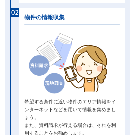
02
物件の情報収集
希望する条件に近い物件のエリア情報をイ
ンターネットなどを用いて情報を集めまし
ょう。
また、資料請求が行える場合は、それを利
用することをお勧めします。