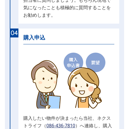
担当者に質問しましょう。もちろん現地で
気になったことも積極的に質問することを
お勧めします。
04
購入申込
購入したい物件が決まったら当社、ネクス
トライフ（
086-436-7810
）へ連絡し、購入