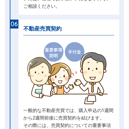
ご相談ください。
06
不動産売買契約
一般的な不動産売買では、購入申込の1週間
から2週間前後に売買契約を結びます。
その際には、売買契約についての重要事項