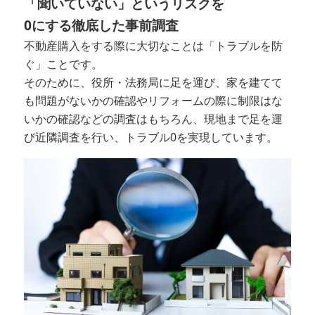
「聞いていない」というリスクを
0にする徹底した事前調査
不動産購入をする際に大切なことは「トラブルを防
ぐ」ことです。
そのために、役所・法務局に足を運び、家を建てて
も問題がないかの確認やリフォームの際に制限はな
いかの確認などの調査はもちろん、現地まで足を運
び近隣調査を行い、トラブル0を実現しています。