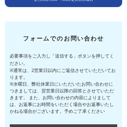
フォームでのお問い合わせ
必要事項をご入力し「送信する」ボタンを押してく
ださい。
※通常は、2営業日以内にご返信させていただいてお
ります。
※水曜日、弊社休業日にいただいたお問い合わせに
つきましては、翌営業日以降の回答とさせていただ
きます。 また、お問い合わせの内容によりまして
は、お返事にお時間をいただく場合やお返事いたし
かねる場合がございます。予めご了承ください