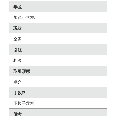
学区
加茂小学校.
現状
空家
引渡
相談
取引形態
媒介
手数料
正規手数料
備考