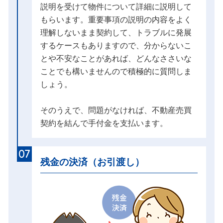
説明を受けて物件について詳細に説明して
もらいます。重要事項の説明の内容をよく
理解しないまま契約して、トラブルに発展
するケースもありますので、分からないこ
とや不安なことがあれば、どんなささいな
ことでも構いませんので積極的に質問しま
しょう。
そのうえで、問題がなければ、不動産売買
契約を結んで手付金を支払います。
07
残金の決済（お引渡し）