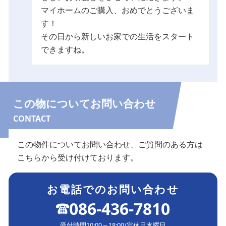
マイホームのご購入、おめでとうございま
す！
その日から新しいお家での生活をスタート
できますね。
この物についてお問い合わせ
CONTACT
この物件についてお問い合わせ、ご質問のある方は
こちらから受け付けております。
お電話でのお問い合わせ
086-436-7810
受付時間
10:00～18:00
/
定休日
水曜日