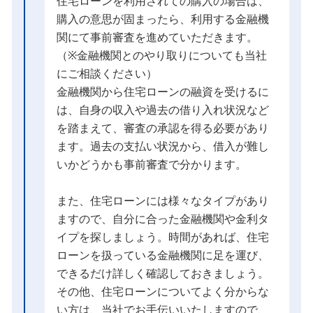
住宅ローンを利用されての購入の場合は、
購入の意思が固まったら、利用する金融機
関にて事前審査を進めていただきます。
（※金融機関とのやり取りについても当社
にご相談ください）
金融機関から住宅ローンの融資を受けるに
は、自身の収入や過去の借り入れ状況など
を踏まえて、審査の承認を得る必要があり
ます。過去の支払い状況から、借入が難し
いかどうかも事前審査で分かります。
また、住宅ローンには様々なタイプがあり
ますので、自分に合った金融機関や金利タ
イプを探しましょう。時間があれば、住宅
ローンを扱っている金融機関に足を運び、
できるだけ詳しく確認しておきましょう。
その他、住宅ローンについてよく分からな
い方は、当社でお手伝いいたしますので、