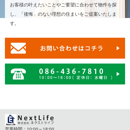
お客様の叶えたいことやご要望に合わせて物件を探
し、「後悔」のない理想の住まいをご提案いたしま
す。
営業時間：10:00～18:00