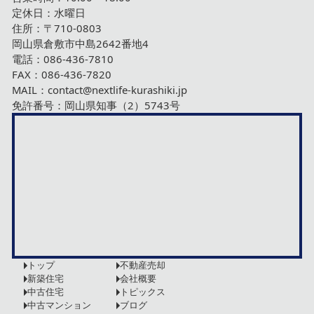
定休日：水曜日
住所：〒710-0803
岡山県倉敷市中島2642番地4
電話：
086-436-7810
FAX：086-436-7820
MAIL：
contact@nextlife-kurashiki.jp
免許番号：岡山県知事（2）5743号
トップ
不動産売却
新築住宅
会社概要
中古住宅
トピックス
中古マンション
ブログ