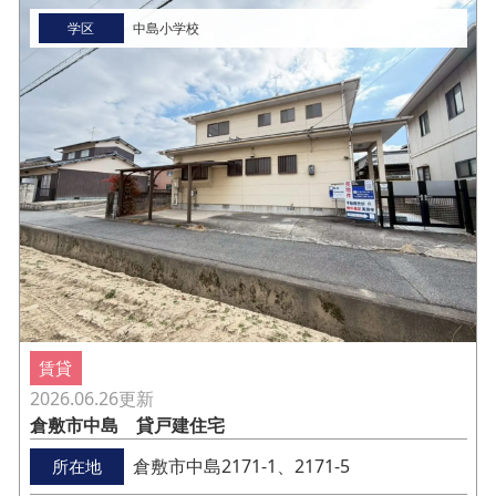
学区
中島小学校
賃貸
2026.06.26
更新
倉敷市中島 貸戸建住宅
倉敷市中島2171-1、2171-5
所在地