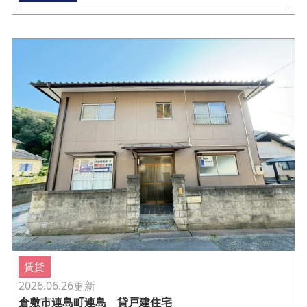
賃貸
2026.06.26
更新
倉敷市連島町連島 貸戸建住宅