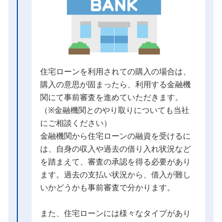
住宅ローンを利用されての購入の場合は、
購入の意思が固まったら、利用する金融機
関にて事前審査を進めていただきます。
（※金融機関とのやり取りについても当社
にご相談ください）
金融機関から住宅ローンの融資を受けるに
は、自身の収入や過去の借り入れ状況など
を踏まえて、審査の承認を得る必要があり
ます。過去の支払い状況から、借入が難し
いかどうかも事前審査で分かります。
また、住宅ローンには様々なタイプがあり