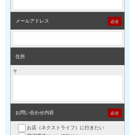
メールアドレス
必須
住所
〒
お問い合わせ内容
必須
お店（ネクストライフ）に行きたい