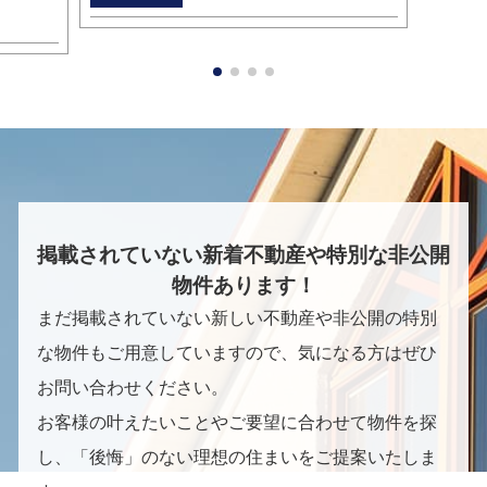
掲載されていない新着不動産や特別な非公開
物件あります！
まだ掲載されていない新しい不動産や非公開の特別
な物件もご用意していますので、気になる方はぜひ
お問い合わせください。
お客様の叶えたいことやご要望に合わせて物件を探
し、「後悔」のない理想の住まいをご提案いたしま