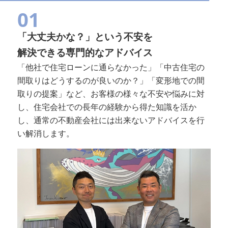
01
「大丈夫かな？」という不安を
解決できる専門的なアドバイス
「他社で住宅ローンに通らなかった」「中古住宅の
間取りはどうするのが良いのか？」「変形地での間
取りの提案」など、お客様の様々な不安や悩みに対
し、住宅会社での長年の経験から得た知識を活か
し、通常の不動産会社には出来ないアドバイスを行
い解消します。