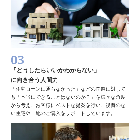
03
「どうしたらいいかわからない」
に向き合う人間力
「住宅ローンに通らなかった」などの問題に対して
も「本当にできることはないのか？」を様々な角度
から考え、お客様にベストな提案を行い、後悔のな
い住宅や土地のご購入をサポートしています。