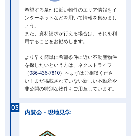
希望する条件に近い物件のエリア情報をイ
ンターネットなどを用いて情報を集めまし
ょう。
また、資料請求が行える場合は、それを利
用することをお勧めします。
より早く簡単に希望条件に近い不動産物件
を探したいという方は、ネクストライフ
（
086-436-7810
）へまずはご相談くださ
い！まだ掲載されていない新しい不動産や
非公開の特別な物件もご用意しています。
03
内覧会・現地見学