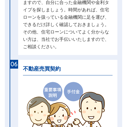
ますので、自分に合った金融機関や金利タ
イプを探しましょう。時間があれば、住宅
ローンを扱っている金融機関に足を運び、
できるだけ詳しく確認しておきましょう。
その他、住宅ローンについてよく分からな
い方は、当社でお手伝いいたしますので、
ご相談ください。
06
不動産売買契約