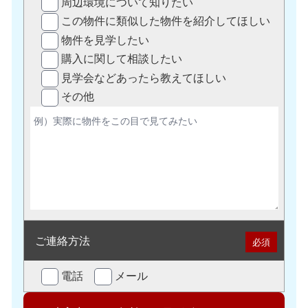
周辺環境について知りたい
この物件に類似した物件を紹介してほしい
物件を見学したい
購入に関して相談したい
見学会などあったら教えてほしい
その他
ご連絡方法
必須
電話
メール