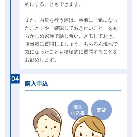
的にすることもできます。
また、内覧を行う際は、事前に「気になっ
たこと」や「確認しておきたいこと」をあ
らかじめ家族で話し合い、メモしておき、
担当者に質問しましょう。もちろん現地で
気になったことも積極的に質問することを
お勧めします。
04
購入申込