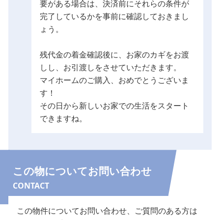
要がある場合は、決済前にそれらの条件が
完了しているかを事前に確認しておきまし
ょう。
残代金の着金確認後に、お家のカギをお渡
しし、お引渡しをさせていただきます。
マイホームのご購入、おめでとうございま
す！
その日から新しいお家での生活をスタート
できますね。
この物についてお問い合わせ
CONTACT
この物件についてお問い合わせ、ご質問のある方は