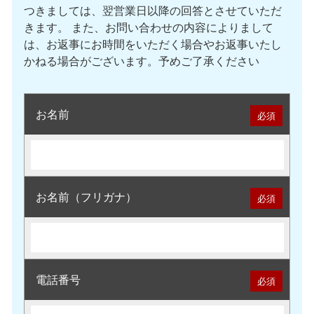
つきましては、翌営業日以降の回答とさせていただ
きます。 また、お問い合わせの内容によりまして
は、お返事にお時間をいただく場合やお返事いたし
かねる場合がございます。予めご了承ください
お名前
必須
お名前（フリガナ）
必須
電話番号
必須