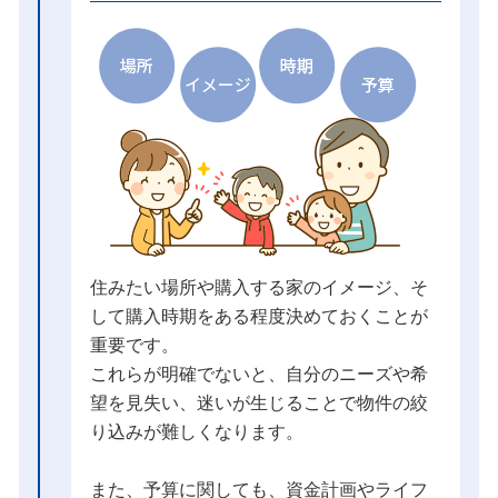
住みたい場所や購入する家のイメージ、そ
して購入時期をある程度決めておくことが
重要です。
これらが明確でないと、自分のニーズや希
望を見失い、迷いが生じることで物件の絞
り込みが難しくなります。
また、予算に関しても、資金計画やライフ