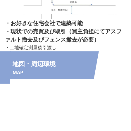
・お好きな住宅会社で建築可能
・現状での売買及び取引（買主負担にてアスフ
ァルト撤去及びフェンス撤去が必要）
・土地確定測量後引渡し
地図・周辺環境
MAP