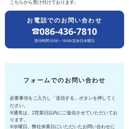
こちらから受け付けております。
お電話でのお問い合わせ
086-436-7810
受付時間
10:00～18:00
/
定休日
水曜日
フォームでのお問い合わせ
必要事項をご入力し「送信する」ボタンを押してく
ださい。
※通常は、2営業日以内にご返信させていただいてお
ります。
※水曜日、弊社休業日にいただいたお問い合わせに