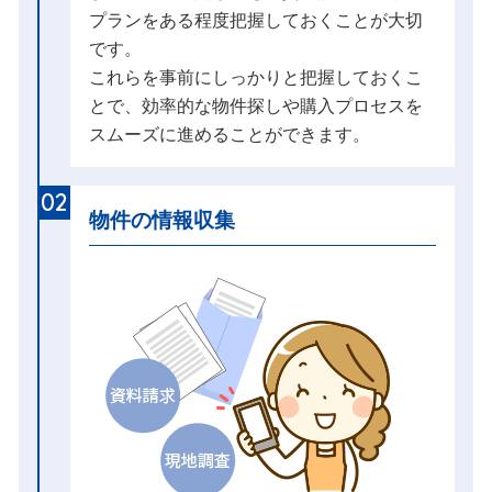
プランをある程度把握しておくことが大切
です。
これらを事前にしっかりと把握しておくこ
とで、効率的な物件探しや購入プロセスを
スムーズに進めることができます。
02
物件の情報収集