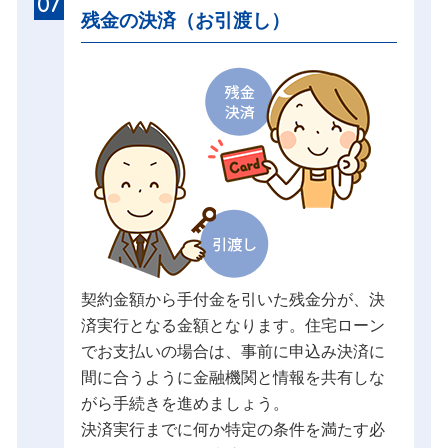
07
残金の決済（お引渡し）
契約金額から手付金を引いた残金分が、決
済実行となる金額となります。住宅ローン
でお支払いの場合は、事前に申込み決済に
間に合うように金融機関と情報を共有しな
がら手続きを進めましょう。
決済実行までに何か特定の条件を満たす必