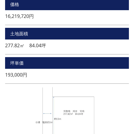
価格
16,219,720円
土地面積
277.82㎡ 84.04坪
坪単価
193,000円