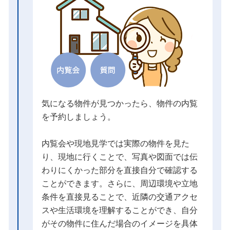
気になる物件が見つかったら、物件の内覧
を予約しましょう。
内覧会や現地見学では実際の物件を見た
り、現地に行くことで、写真や図面では伝
わりにくかった部分を直接自分で確認する
ことができます。さらに、周辺環境や立地
条件を直接見ることで、近隣の交通アクセ
スや生活環境を理解することができ、自分
がその物件に住んだ場合のイメージを具体