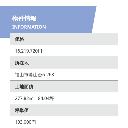
物件情報
INFORMATION
価格
16,219,720円
所在地
福山市幕山台6-268
土地面積
277.82㎡ 84.04坪
坪単価
193,000円