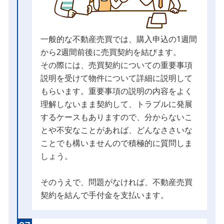
一般的な不動産売買では、購入申込の1週間
から2週間前後に売買契約を結びます。
その際には、売買契約についての重要事項
説明を受けて物件について詳細に説明して
もらいます。重要事項の説明の内容をよく
理解しないまま契約して、トラブルに発展
するケースもありますので、分からないこ
とや不安なことがあれば、どんなささいな
ことでも構いませんので積極的に質問しま
しょう。
そのうえで、問題がなければ、不動産売買
契約を結んで手付金を支払います。