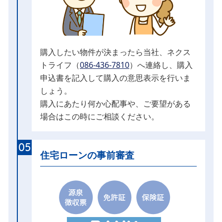
購入したい物件が決まったら当社、ネクス
トライフ（
086-436-7810
）へ連絡し、購入
申込書を記入して購入の意思表示を行いま
しょう。
購入にあたり何か心配事や、ご要望がある
場合はこの時にご相談ください。
05
住宅ローンの事前審査