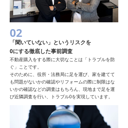
02
「聞いていない」というリスクを
0にする徹底した事前調査
不動産購入をする際に大切なことは「トラブルを防
ぐ」ことです。
そのために、役所・法務局に足を運び、家を建てて
も問題がないかの確認やリフォームの際に制限はな
いかの確認などの調査はもちろん、現地まで足を運
び近隣調査を行い、トラブル0を実現しています。