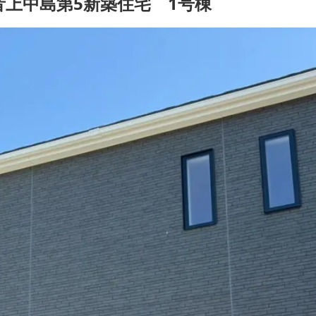
上中島第5新築住宅 1号棟