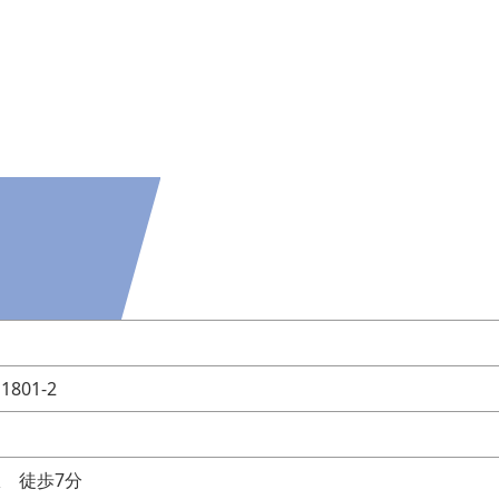
801-2
 徒歩7分