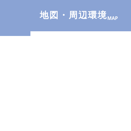
地図・周辺環境
MAP