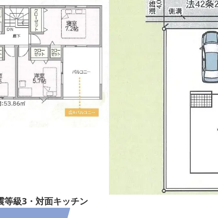
耐震等級3・対面キッチン