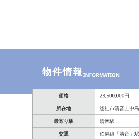
物件情報
INFORMATION
価格
23,500,000円
所在地
総社市清音上中島1
最寄り駅
清音駅
交通
伯備線「清音」駅