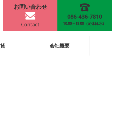
お問い合わせ
086-436-7810
10:00～18:00
（定休日:水）
Contact
賃貸
会社概要