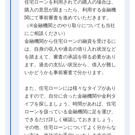
住宅ローンを利用されての購入の場合は、
購入の意思が固まったら、利用する金融機
関にて事前審査を進めていただきます。
（※金融機関とのやり取りについても当社
にご相談ください）
金融機関から住宅ローンの融資を受けるに
は、自身の収入や過去の借り入れ状況など
を踏まえて、審査の承認を得る必要があり
ます。過去の支払い状況から、借入が難し
いかどうかも事前審査で分かります。
また、住宅ローンには様々なタイプがあり
ますので、自分に合った金融機関や金利タ
イプを探しましょう。時間があれば、住宅
ローンを扱っている金融機関に足を運び、
できるだけ詳しく確認しておきましょう。
その他、住宅ローンについてよく分からな
い方は、当社でお手伝いいたしますので、