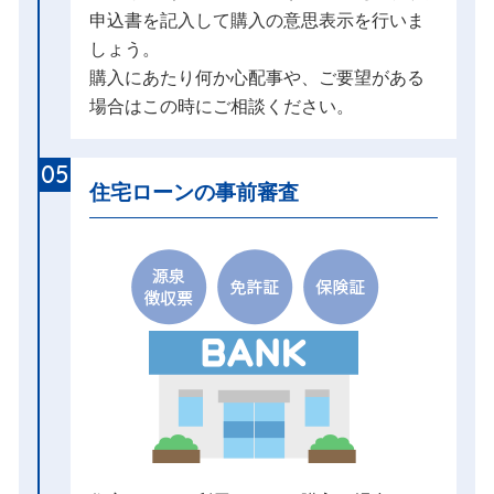
申込書を記入して購入の意思表示を行いま
しょう。
購入にあたり何か心配事や、ご要望がある
場合はこの時にご相談ください。
05
住宅ローンの事前審査