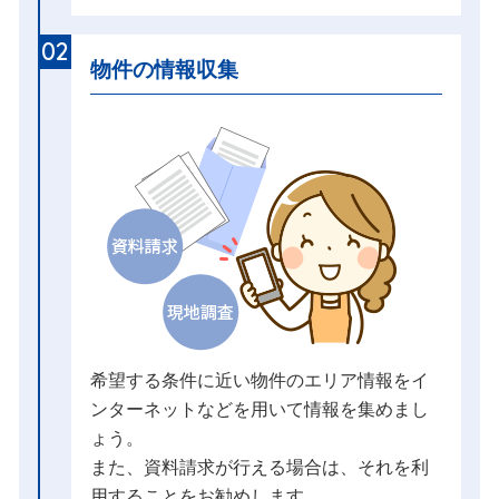
02
物件の情報収集
希望する条件に近い物件のエリア情報をイ
ンターネットなどを用いて情報を集めまし
ょう。
また、資料請求が行える場合は、それを利
用することをお勧めします。