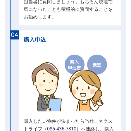
担当者に質問しましょう。もちろん現地で
気になったことも積極的に質問することを
お勧めします。
04
購入申込
購入したい物件が決まったら当社、ネクス
トライフ（
086-436-7810
）へ連絡し、購入