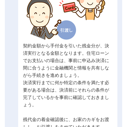
契約金額から手付金を引いた残金分が、決
済実行となる金額となります。住宅ローン
でお支払いの場合は、事前に申込み決済に
間に合うように金融機関と情報を共有しな
がら手続きを進めましょう。
決済実行までに何か特定の条件を満たす必
要がある場合は、決済前にそれらの条件が
完了しているかを事前に確認しておきまし
ょう。
残代金の着金確認後に、お家のカギをお渡
しし、お引渡しをさせていただきます。