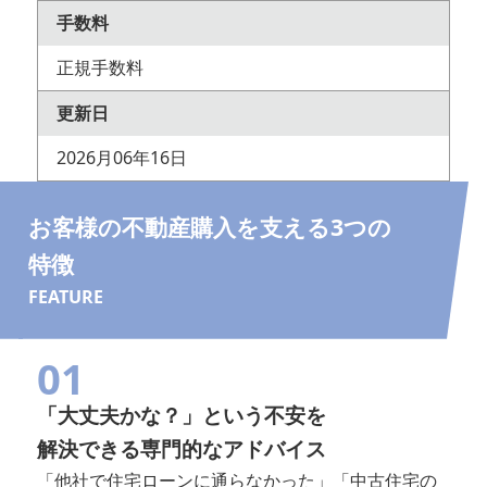
手数料
正規手数料
更新日
2026月06年16日
お客様の不動産購入を支える3つの
特徴
FEATURE
01
「大丈夫かな？」という不安を
解決できる専門的なアドバイス
「他社で住宅ローンに通らなかった」「中古住宅の