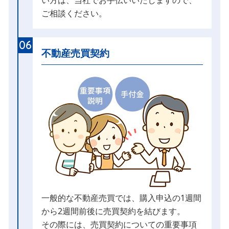
ご相談ください。
06
不動産売買契約
一般的な不動産売買では、購入申込の1週間
から2週間前後に売買契約を結びます。
その際には、売買契約についての重要事項