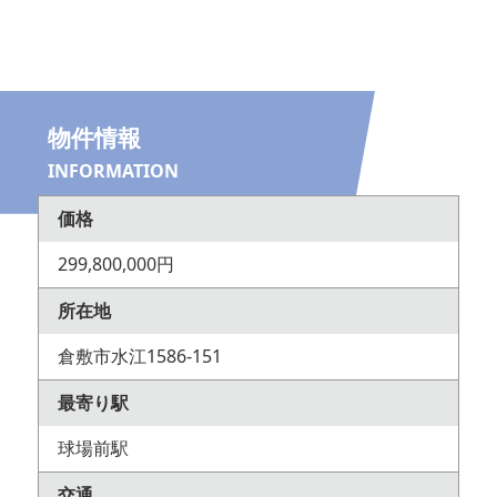
物件情報
INFORMATION
価格
299,800,000円
所在地
倉敷市水江1586-151
最寄り駅
球場前駅
交通