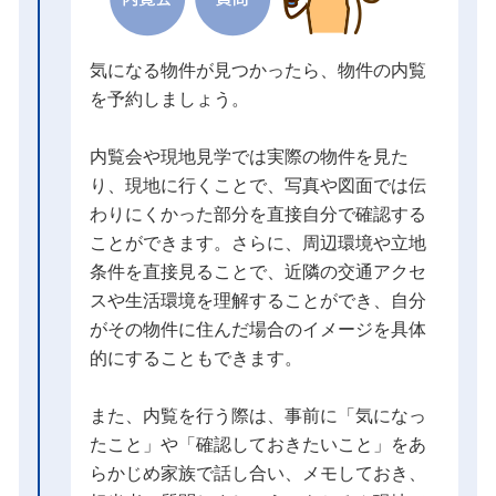
気になる物件が見つかったら、物件の内覧
を予約しましょう。
内覧会や現地見学では実際の物件を見た
り、現地に行くことで、写真や図面では伝
わりにくかった部分を直接自分で確認する
ことができます。さらに、周辺環境や立地
条件を直接見ることで、近隣の交通アクセ
スや生活環境を理解することができ、自分
がその物件に住んだ場合のイメージを具体
的にすることもできます。
また、内覧を行う際は、事前に「気になっ
たこと」や「確認しておきたいこと」をあ
らかじめ家族で話し合い、メモしておき、