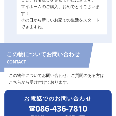
マイホームのご購入、おめでとうございま
す！
その日から新しいお家での生活をスタート
できますね。
この物についてお問い合わせ
CONTACT
この物件についてお問い合わせ、ご質問のある方は
こちらから受け付けております。
お電話でのお問い合わせ
086-436-7810