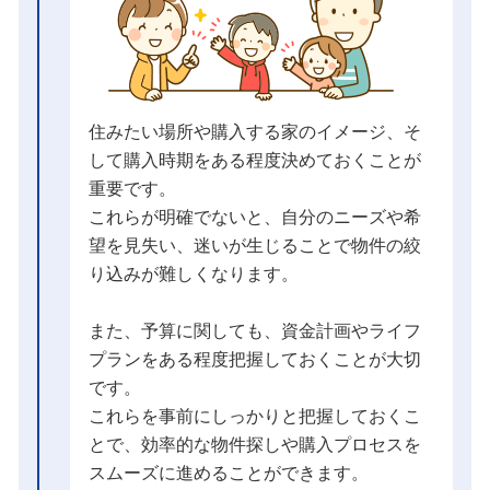
住みたい場所や購入する家のイメージ、そ
して購入時期をある程度決めておくことが
重要です。
これらが明確でないと、自分のニーズや希
望を見失い、迷いが生じることで物件の絞
り込みが難しくなります。
また、予算に関しても、資金計画やライフ
プランをある程度把握しておくことが大切
です。
これらを事前にしっかりと把握しておくこ
とで、効率的な物件探しや購入プロセスを
スムーズに進めることができます。