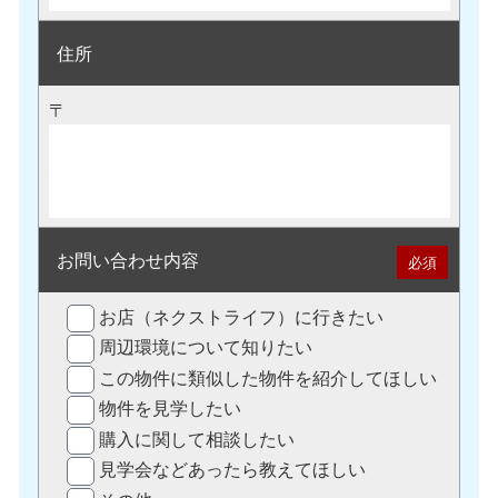
住所
〒
お問い合わせ内容
必須
お店（ネクストライフ）に行きたい
周辺環境について知りたい
この物件に類似した物件を紹介してほしい
物件を見学したい
購入に関して相談したい
見学会などあったら教えてほしい