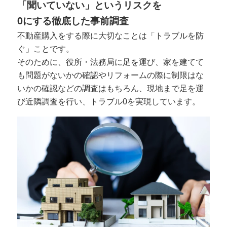
「聞いていない」というリスクを
0にする徹底した事前調査
不動産購入をする際に大切なことは「トラブルを防
ぐ」ことです。
そのために、役所・法務局に足を運び、家を建てて
も問題がないかの確認やリフォームの際に制限はな
いかの確認などの調査はもちろん、現地まで足を運
び近隣調査を行い、トラブル0を実現しています。