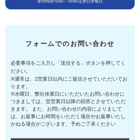
受付時間
10:00～18:00
/
定休日
水曜日
フォームでのお問い合わせ
必要事項をご入力し「送信する」ボタンを押してく
ださい。
※通常は、2営業日以内にご返信させていただいてお
ります。
※水曜日、弊社休業日にいただいたお問い合わせに
つきましては、翌営業日以降の回答とさせていただ
きます。 また、お問い合わせの内容によりまして
は、お返事にお時間をいただく場合やお返事いたし
かねる場合がございます。予めご了承ください