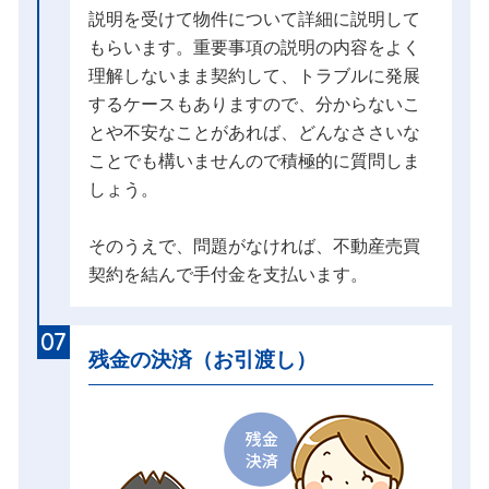
説明を受けて物件について詳細に説明して
もらいます。重要事項の説明の内容をよく
理解しないまま契約して、トラブルに発展
するケースもありますので、分からないこ
とや不安なことがあれば、どんなささいな
ことでも構いませんので積極的に質問しま
しょう。
そのうえで、問題がなければ、不動産売買
契約を結んで手付金を支払います。
07
残金の決済（お引渡し）