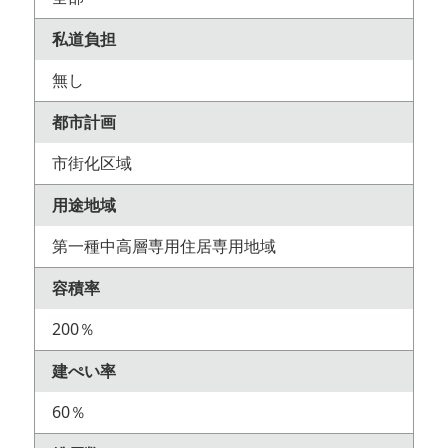
私道負担
無し
都市計画
市街化区域
用途地域
第一種中高層専用住居専用地域
容積率
200％
建ぺい率
60％