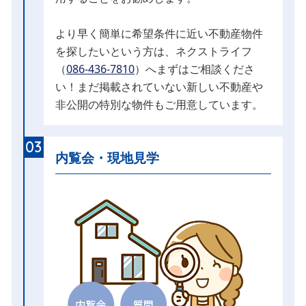
より早く簡単に希望条件に近い不動産物件
を探したいという方は、ネクストライフ
（
086-436-7810
）へまずはご相談くださ
い！まだ掲載されていない新しい不動産や
非公開の特別な物件もご用意しています。
03
内覧会・現地見学