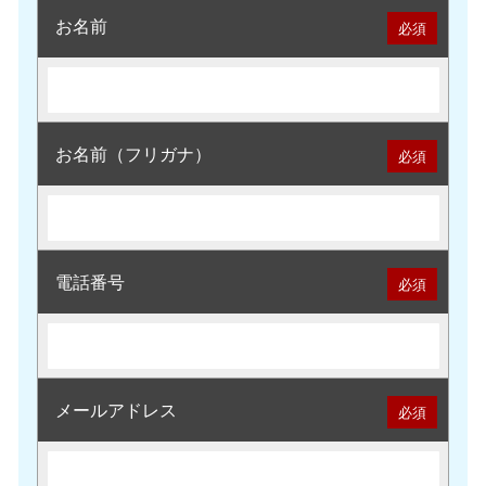
お名前
必須
お名前（フリガナ）
必須
電話番号
必須
メールアドレス
必須