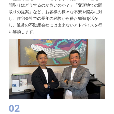
間取りはどうするのが良いのか？」「変形地での間
取りの提案」など、お客様の様々な不安や悩みに対
し、住宅会社での長年の経験から得た知識を活か
し、通常の不動産会社には出来ないアドバイスを行
い解消します。
02