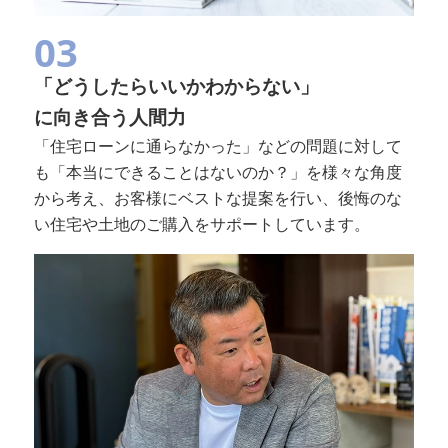
03
「どうしたらいいかわからない」
に向き合う人間力
「住宅ローンに通らなかった」などの問題に対して
も「本当にできることはないのか？」を様々な角度
から考え、お客様にベストな提案を行い、後悔のな
い住宅や土地のご購入をサポートしています。