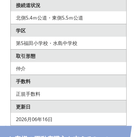
接続道状況
北側5.4ｍ公道・東側5.5ｍ公道
学区
第5福田小学校・水島中学校
取引形態
仲介
手数料
正規手数料
更新日
2026月06年16日