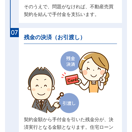
そのうえで、問題がなければ、不動産売買
契約を結んで手付金を支払います。
07
残金の決済（お引渡し）
契約金額から手付金を引いた残金分が、決
済実行となる金額となります。住宅ローン