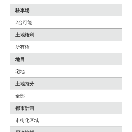
駐車場
2台可能
土地権利
所有権
地目
宅地
土地持分
全部
都市計画
市街化区域