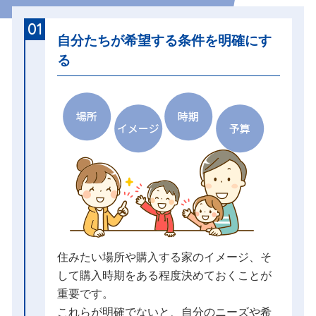
01
自分たちが希望する条件を明確にす
る
住みたい場所や購入する家のイメージ、そ
して購入時期をある程度決めておくことが
重要です。
これらが明確でないと、自分のニーズや希