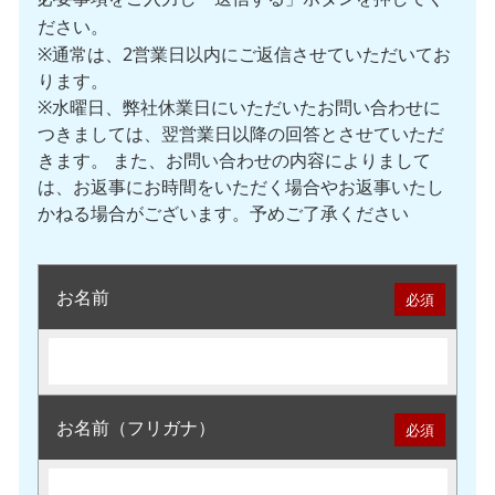
ださい。
※通常は、2営業日以内にご返信させていただいてお
ります。
※水曜日、弊社休業日にいただいたお問い合わせに
つきましては、翌営業日以降の回答とさせていただ
きます。 また、お問い合わせの内容によりまして
は、お返事にお時間をいただく場合やお返事いたし
かねる場合がございます。予めご了承ください
お名前
必須
お名前（フリガナ）
必須