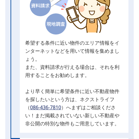
希望する条件に近い物件のエリア情報をイ
ンターネットなどを用いて情報を集めまし
ょう。
また、資料請求が行える場合は、それを利
用することをお勧めします。
より早く簡単に希望条件に近い不動産物件
を探したいという方は、ネクストライフ
（
086-436-7810
）へまずはご相談くださ
い！まだ掲載されていない新しい不動産や
非公開の特別な物件もご用意しています。