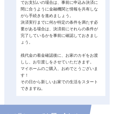
でお支払いの場合は、事前に申込み決済に
間に合うように金融機関と情報を共有しな
がら手続きを進めましょう。
決済実行までに何か特定の条件を満たす必
要がある場合は、決済前にそれらの条件が
完了しているかを事前に確認しておきまし
ょう。
残代金の着金確認後に、お家のカギをお渡
しし、お引渡しをさせていただきます。
マイホームのご購入、おめでとうございま
す！
その日から新しいお家での生活をスタート
できますね。