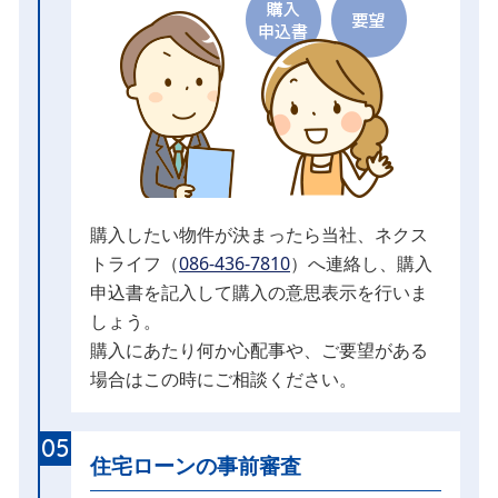
購入したい物件が決まったら当社、ネクス
トライフ（
086-436-7810
）へ連絡し、購入
申込書を記入して購入の意思表示を行いま
しょう。
購入にあたり何か心配事や、ご要望がある
場合はこの時にご相談ください。
05
住宅ローンの事前審査