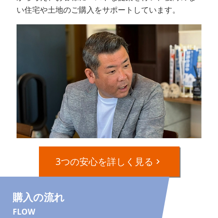
い住宅や土地のご購入をサポートしています。
3つの安心を詳しく見る
購入の流れ
FLOW