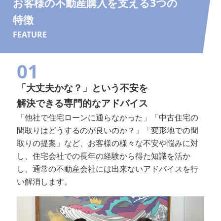
お客様の不動産購入を支える3つの
特徴
FEATURE
01
「大丈夫かな？」という不安を
解決できる専門的なアドバイス
「他社で住宅ローンに通らなかった」「中古住宅の
間取りはどうするのが良いのか？」「変形地での間
取りの提案」など、お客様の様々な不安や悩みに対
し、住宅会社での長年の経験から得た知識を活か
し、通常の不動産会社には出来ないアドバイスを行
い解消します。