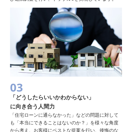
03
「どうしたらいいかわからない」
に向き合う人間力
「住宅ローンに通らなかった」などの問題に対して
も「本当にできることはないのか？」を様々な角度
から考え、お客様にベストな提案を行い、後悔のな