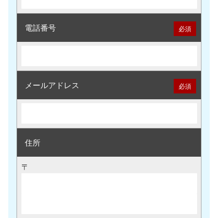
電話番号
必須
メールアドレス
必須
住所
〒