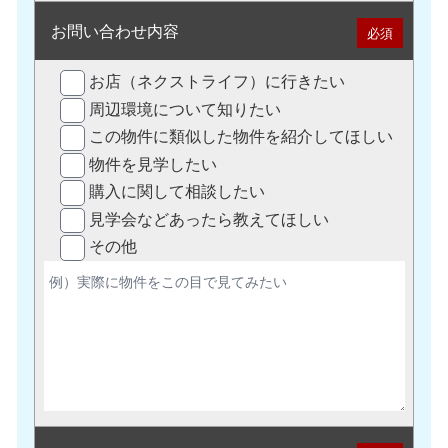
お問い合わせ内容
必須
お店（ネクストライフ）に行きたい
周辺環境について知りたい
この物件に類似した物件を紹介してほしい
物件を見学したい
購入に関して相談したい
見学会などあったら教えてほしい
その他