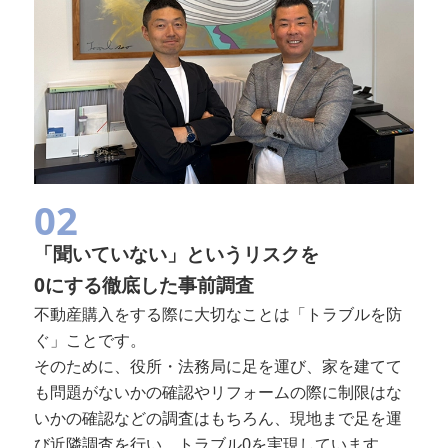
02
「聞いていない」というリスクを
0にする徹底した事前調査
不動産購入をする際に大切なことは「トラブルを防
ぐ」ことです。
そのために、役所・法務局に足を運び、家を建てて
も問題がないかの確認やリフォームの際に制限はな
いかの確認などの調査はもちろん、現地まで足を運
び近隣調査を行い、トラブル0を実現しています。