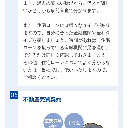
ます。過去の支払い状況から、借入が難し
いかどうかも事前審査で分かります。
また、住宅ローンには様々なタイプがあり
ますので、自分に合った金融機関や金利タ
イプを探しましょう。時間があれば、住宅
ローンを扱っている金融機関に足を運び、
できるだけ詳しく確認しておきましょう。
その他、住宅ローンについてよく分からな
い方は、当社でお手伝いいたしますので、
ご相談ください。
06
不動産売買契約