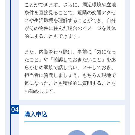
ことができます。さらに、周辺環境や立地
条件を直接見ることで、近隣の交通アクセ
スや生活環境を理解することができ、自分
がその物件に住んだ場合のイメージを具体
的にすることもできます。
また、内覧を行う際は、事前に「気になっ
たこと」や「確認しておきたいこと」をあ
らかじめ家族で話し合い、メモしておき、
担当者に質問しましょう。もちろん現地で
気になったことも積極的に質問することを
お勧めします。
04
購入申込