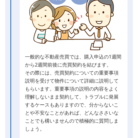
一般的な不動産売買では、購入申込の1週間
から2週間前後に売買契約を結びます。
その際には、売買契約についての重要事項
説明を受けて物件について詳細に説明して
もらいます。重要事項の説明の内容をよく
理解しないまま契約して、トラブルに発展
するケースもありますので、分からないこ
とや不安なことがあれば、どんなささいな
ことでも構いませんので積極的に質問しま
しょう。