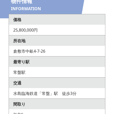
物件情報
INFORMATION
価格
25,800,000円
所在地
倉敷市中畝4-7-26
最寄り駅
常盤駅
交通
水島臨海鉄道「常盤」駅 徒歩3分
間取り