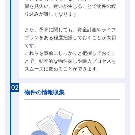
望を見失い、迷いが生じることで物件の絞
り込みが難しくなります。
また、予算に関しても、資金計画やライフ
プランをある程度把握しておくことが大切
です。
これらを事前にしっかりと把握しておくこ
とで、効率的な物件探しや購入プロセスを
スムーズに進めることができます。
02
物件の情報収集