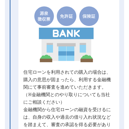
住宅ローンを利用されての購入の場合は、
購入の意思が固まったら、利用する金融機
関にて事前審査を進めていただきます。
（※金融機関とのやり取りについても当社
にご相談ください）
金融機関から住宅ローンの融資を受けるに
は、自身の収入や過去の借り入れ状況など
を踏まえて、審査の承認を得る必要があり