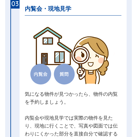
03
内覧会・現地見学
気になる物件が見つかったら、物件の内覧
を予約しましょう。
内覧会や現地見学では実際の物件を見た
り、現地に行くことで、写真や図面では伝
わりにくかった部分を直接自分で確認する