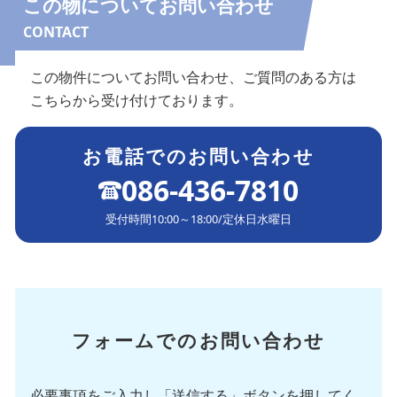
この物についてお問い合わせ
CONTACT
この物件についてお問い合わせ、ご質問のある方は
こちらから受け付けております。
お電話でのお問い合わせ
086-436-7810
受付時間
10:00～18:00
/
定休日
水曜日
フォームでのお問い合わせ
必要事項をご入力し「送信する」ボタンを押してく