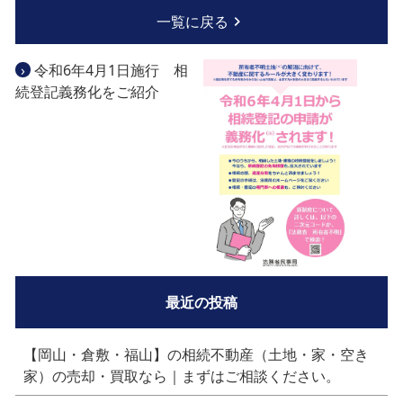
一覧に戻る
›
令和6年4月1日施行 相
続登記義務化をご紹介
最近の投稿
【岡山・倉敷・福山】の相続不動産（土地・家・空き
家）の売却・買取なら｜まずはご相談ください。