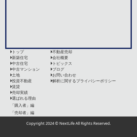
トップ
不動産売却
新築住宅
会社概要
中古住宅
トピックス
中古マンション
ブログ
土地
お問い合わせ
投資不動産
解析に関するプライバシーポリシー
賃貸
売却実績
選ばれる理由
「購入者」編
「売却者」編
Copyright 2024 © NextLife All Rights Reserved.