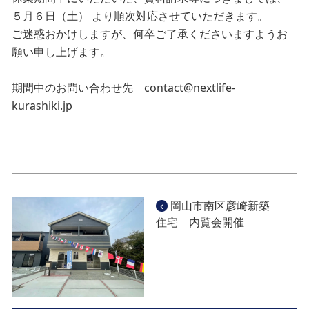
５月６日（土） より順次対応させていただきます。
ご迷惑おかけしますが、何卒ご了承くださいますようお
願い申し上げます。
期間中のお問い合わせ先
contact@nextlife-
kurashiki.jp
‹
岡山市南区彦崎新築
住宅 内覧会開催