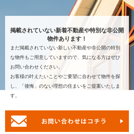
掲載されていない新着不動産や特別な非公開
物件あります！
まだ掲載されていない新しい不動産や非公開の特別
な物件もご用意していますので、気になる方はぜひ
お問い合わせください。
お客様の叶えたいことやご要望に合わせて物件を探
し、「後悔」のない理想の住まいをご提案いたしま
す。