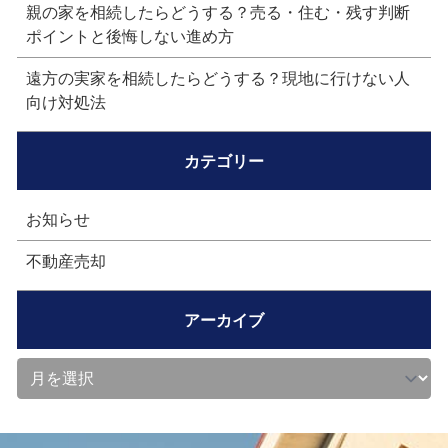
親の家を相続したらどうする？売る・住む・残す判断
ポイントと後悔しない進め方
遠方の実家を相続したらどうする？現地に行けない人
向け対処法
カテゴリー
お知らせ
不動産売却
アーカイブ