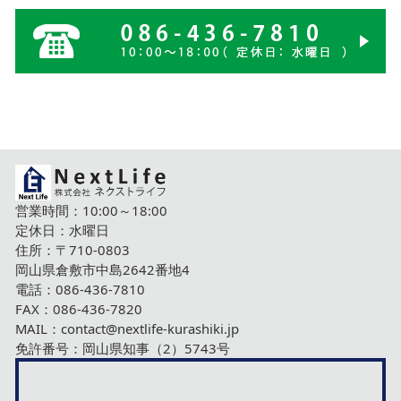
営業時間：10:00～18:00
定休日：水曜日
住所：〒710-0803
岡山県倉敷市中島2642番地4
電話：
086-436-7810
FAX：086-436-7820
MAIL：
contact@nextlife-kurashiki.jp
免許番号：岡山県知事（2）5743号