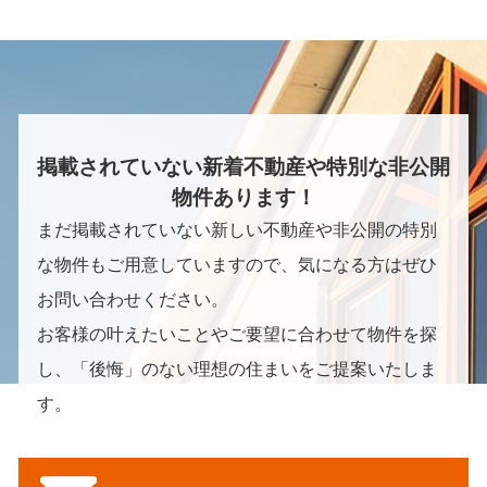
掲載されていない新着不動産や特別な非公開
物件あります！
まだ掲載されていない新しい不動産や非公開の特別
な物件もご用意していますので、気になる方はぜひ
お問い合わせください。
お客様の叶えたいことやご要望に合わせて物件を探
し、「後悔」のない理想の住まいをご提案いたしま
す。