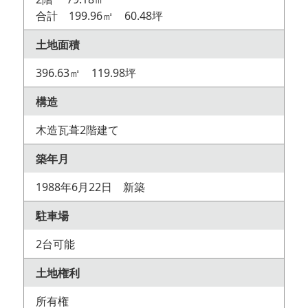
合計 199.96㎡ 60.48坪
土地面積
396.63㎡ 119.98坪
構造
木造瓦葺2階建て
築年月
1988年6月22日 新築
駐車場
2台可能
土地権利
所有権