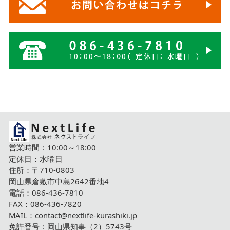
営業時間：10:00～18:00
定休日：水曜日
住所：〒710-0803
岡山県倉敷市中島2642番地4
電話：
086-436-7810
FAX：086-436-7820
MAIL：
contact@nextlife-kurashiki.jp
免許番号：岡山県知事（2）5743号