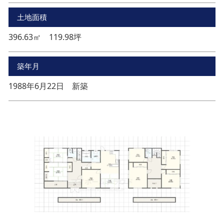
土地面積
396.63㎡ 119.98坪
築年月
1988年6月22日 新築