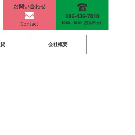
お問い合わせ
086-436-7810
10:00～18:00
（定休日:水）
Contact
賃貸
会社概要